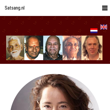
Satsang.nl