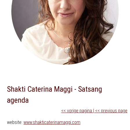
Shakti Caterina Maggi - Satsang
agenda
<< vorige pagina | << previous page
website:
www.shakticaterinamaggi.com