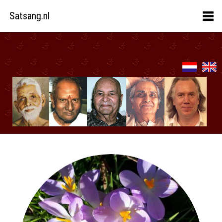
Satsang.nl