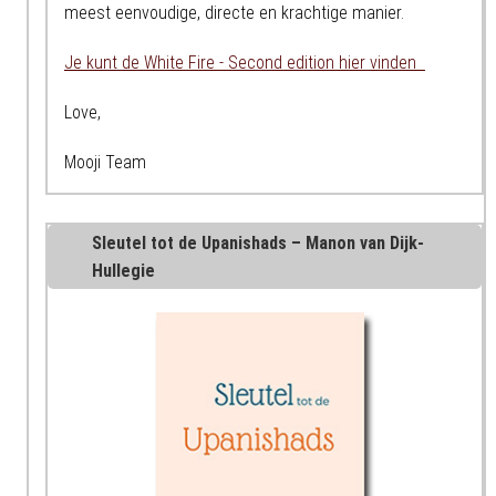
meest eenvoudige, directe en krachtige manier.
Je kunt de White Fire - Second edition hier vinden
Love,
Mooji Team
Sleutel tot de Upanishads – Manon van Dijk-
Hullegie