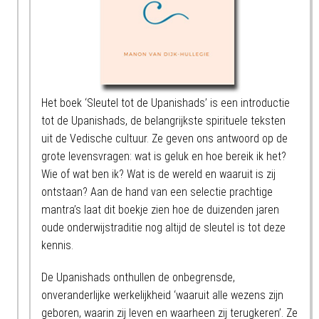
Het boek ‘Sleutel tot de Upanishads’ is een introductie
tot de Upanishads, de belangrijkste spirituele teksten
uit de Vedische cultuur. Ze geven ons antwoord op de
grote levensvragen: wat is geluk en hoe bereik ik het?
Wie of wat ben ik? Wat is de wereld en waaruit is zij
ontstaan? Aan de hand van een selectie prachtige
mantra’s laat dit boekje zien hoe de duizenden jaren
oude onderwijstraditie nog altijd de sleutel is tot deze
kennis.
De Upanishads onthullen de onbegrensde,
onveranderlijke werkelijkheid ‘waaruit alle wezens zijn
geboren, waarin zij leven en waarheen zij terugkeren’. Ze