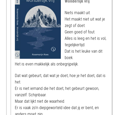
Wonderlijk vrij
Niets maakt uit.
Het maakt niet uit wat je
zegt of doet.
Geen goed of fout.
Alles is leeg en het is vol,
tegelijkertijd.
Dat is het leuke van dit
boek.
Het is even makkelijk als onbegrijpelijk.
Dat wat gebeurt, dat wat je doet, hoe je het doet, dat is
het.
Er is niet iemand die het doet, het gebeurt gewoon,
vanzelf. Schijnbaar.
Maar dat lijkt niet de waarheid.
Er is vaak zo'n diepgeworteld idee dat jij er bent, en
anders moet zijn.