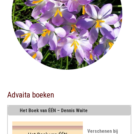
Advaita boeken
Het Boek van ÉÉN – Dennis Waite
Verschenen bij