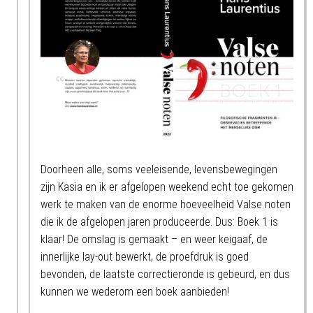
Doorheen alle, soms veeleisende, levensbewegingen
zijn Kasia en ik er afgelopen weekend echt toe gekomen
werk te maken van de enorme hoeveelheid Valse noten
die ik de afgelopen jaren produceerde. Dus: Boek 1 is
klaar! De omslag is gemaakt – en weer keigaaf, de
innerlijke lay-out bewerkt, de proefdruk is goed
bevonden, de laatste correctieronde is gebeurd, en dus
kunnen we wederom een boek aanbieden!