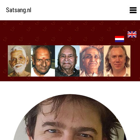
Satsang.nl